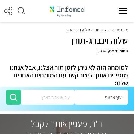
אינפומד
ייעוץ ארגוני
שלוה וינברג-תורן
שלוה וינברג-תורן
תחומים:
ייעוץ ארגוני
למומחה הזה לא ניתן לזמן תור אצלנו, אבל אנחנו
מזמינים אותך ליצור קשר עם המומחים האחרים
שלנו:
ד"ר, מעניין אותך לקבל