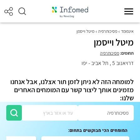
אינפומד
פסיכותרפיה
מיטל וייסמן
מיטל וייסמן
תחומים:
פסיכותרפיה
דרויאנוב 5 , תל אביב - יפו
למומחה הזה לא ניתן לזמן תור אצלנו, אבל אנחנו
מזמינים אותך ליצור קשר עם המומחים האחרים
שלנו:
המומחים הכי מבוקשים בתחום: