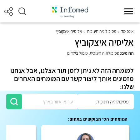
אינפומד
פסיכולוגיה חינוכית
אליסיה איצקוביץ
אליסיה איצקוביץ
תחומים:
פסיכולוגיה חינוכית
,
טיפול בילדים
למומחה הזה לא ניתן לזמן תור אצלנו, אבל אנחנו
מזמינים אותך ליצור קשר עם המומחים האחרים
שלנו:
המומחים הכי מבוקשים בתחום: