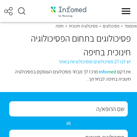
אינפומד
>
פסיכולוגים
>
פסיכולוגיה חינוכית
>
חיפה
פסיכולוגים בתחום הפסיכולוגיה
חינוכית בחיפה
יש לנו 27 פסיכולוגים ופסיכולוגיות באתר
אינדקס
med
Info
מרכז לך מבחר פסיכולוגים העוסקים בפסיכולוגיה
חינוכית בחיפה לבחירתך.
או