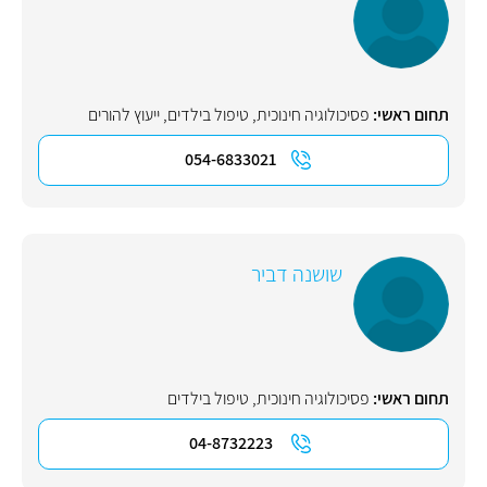
תחום ראשי:
פסיכולוגיה חינוכית
,
טיפול בילדים
,
ייעוץ להורים
054-6833021
שושנה דביר
תחום ראשי:
פסיכולוגיה חינוכית
,
טיפול בילדים
04-8732223