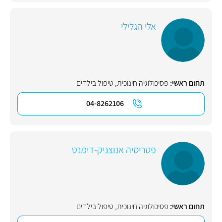
אלי הגלילי
תחום ראשי:
פסיכולוגיה חינוכית
,
טיפול בילדים
04-8262106
פטריסיה אנוצניק-דימנט
תחום ראשי:
פסיכולוגיה חינוכית
,
טיפול בילדים