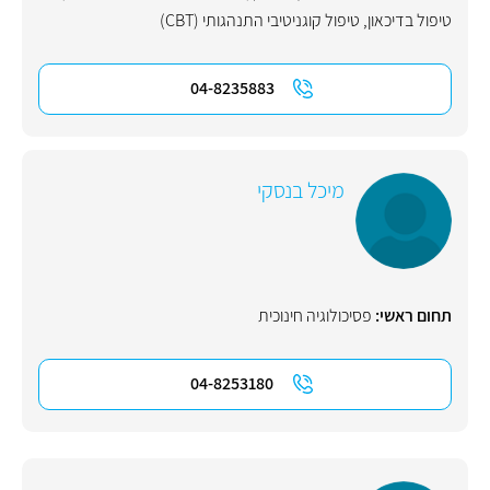
טיפול בדיכאון
,
טיפול קוגניטיבי התנהגותי (CBT)
04-8235883
מיכל בנסקי
תחום ראשי:
פסיכולוגיה חינוכית
04-8253180