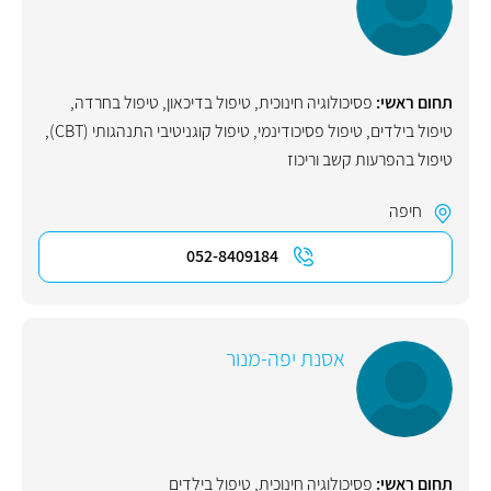
תחום ראשי:
פסיכולוגיה חינוכית
,
טיפול בדיכאון
,
טיפול בחרדה
,
טיפול בילדים
,
טיפול פסיכודינמי
,
טיפול קוגניטיבי התנהגותי (CBT)
,
טיפול בהפרעות קשב וריכוז
חיפה
052-8409184
אסנת יפה-מנור
תחום ראשי:
פסיכולוגיה חינוכית
,
טיפול בילדים