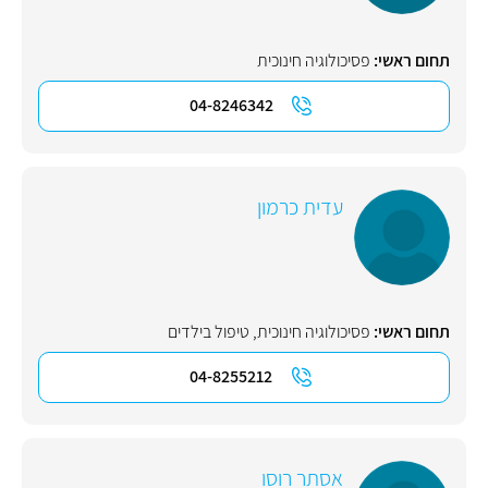
תחום ראשי:
פסיכולוגיה חינוכית
04-8246342
עדית כרמון
תחום ראשי:
פסיכולוגיה חינוכית
,
טיפול בילדים
04-8255212
אסתר רוסו