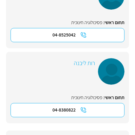
תחום ראשי:
פסיכולוגיה חינוכית
04-8525042
רות ליבנה
תחום ראשי:
פסיכולוגיה חינוכית
04-8380822