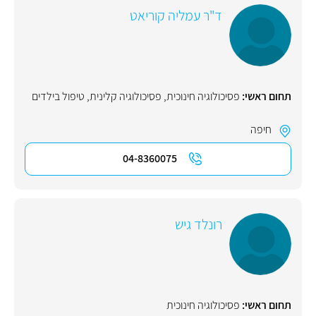
ד"ר עמליה קוריאט
תחום ראשי:
פסיכולוגיה חינוכית
,
פסיכולוגיה קלינית
,
טיפול בילדים
חיפה
04-8360075
רונלד גיש
תחום ראשי:
פסיכולוגיה חינוכית