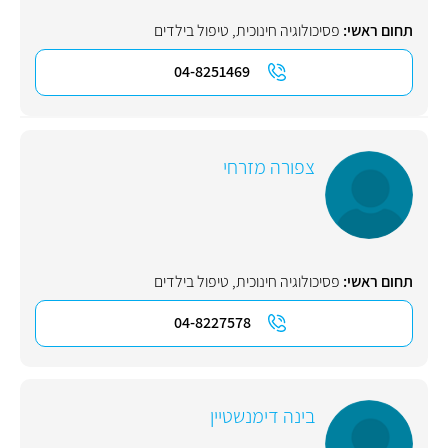
תחום ראשי:
פסיכולוגיה חינוכית
,
טיפול בילדים
04-8251469
צפורה מזרחי
תחום ראשי:
פסיכולוגיה חינוכית
,
טיפול בילדים
04-8227578
בינה דימנשטיין