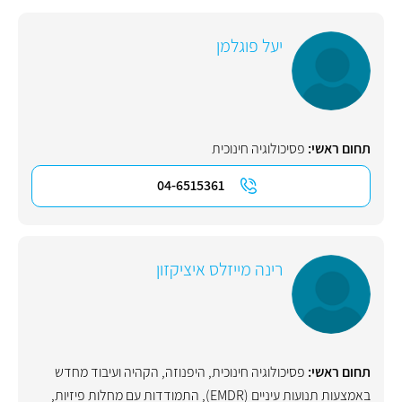
יעל פוגלמן
תחום ראשי:
פסיכולוגיה חינוכית
04-6515361
רינה מייזלס איציקזון
תחום ראשי:
פסיכולוגיה חינוכית
,
היפנוזה
,
הקהיה ועיבוד מחדש
באמצעות תנועות עיניים (EMDR)
,
התמודדות עם מחלות פיזיות
,