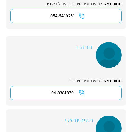
תחום ראשי:
פסיכולוגיה חינוכית
,
טיפול בילדים
054-5419251
דוד הבר
תחום ראשי:
פסיכולוגיה חינוכית
04-8381879
נטליה יודיצקי