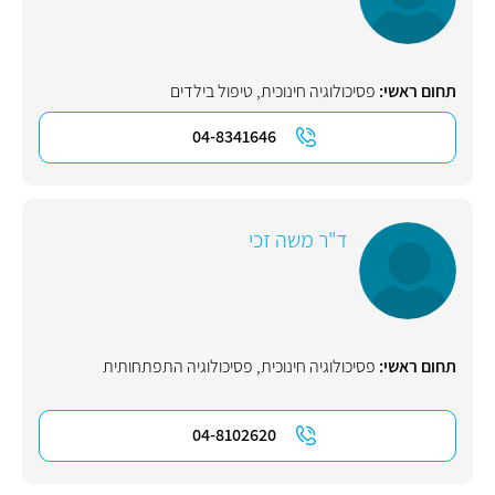
תחום ראשי:
פסיכולוגיה חינוכית
,
טיפול בילדים
04-8341646
ד"ר משה זכי
תחום ראשי:
פסיכולוגיה חינוכית
,
פסיכולוגיה התפתחותית
04-8102620