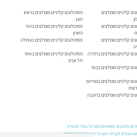
גים קליניים מומלצים
פסיכולוגים קליניים מומלצים בראש
ן
העין
גים קליניים מומלצים
פסיכולוגים קליניים מומלצים בהוד
ת
השרון
גים קליניים מומלצים
פסיכולוגים קליניים מומלצים בעפולה
ה
גים קליניים מומלצים בחדרה
פסיכולוגים קליניים מומלצים באזור
תל אביב
גים קליניים מומלצים בכפר
גים קליניים מומלצים במודיעין
רעות
גים קליניים מומלצים ברעננה
עזרים והתכנים המופיעים בפורטל נועדו למטרת
והגולש לקבלת ייעוץ על ידי גורם רפואי מוסמך