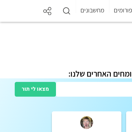
ורומים
מחשבונים
ומחים האחרים שלנו:
מצאו לי תור