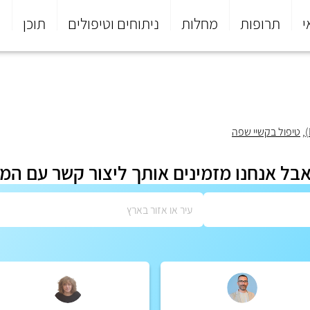
י
תרופות
מחלות
ניתוחים וטיפולים
תוכן
פ
,
טיפול בקשיי שפה
אבל אנחנו מזמינים אותך ליצור קשר עם המ