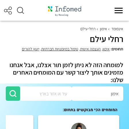
אינפומד
אימון
רחלי עילם
רחלי עילם
תחומים:
אימון
,
העצמה אישית
,
טיפול במיומנויות חברתיות
,
ייעוץ להורים
למומחה הזה לא ניתן לזמן תור אצלנו, אבל אנחנו
מזמינים אותך ליצור קשר עם המומחים האחרים
שלנו:
המומחים הכי מבוקשים בתחום: