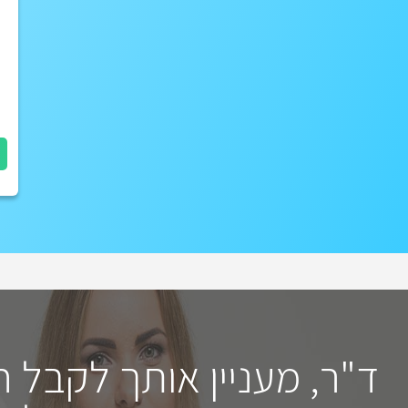
ד"ר, מעניין אותך לקבל 