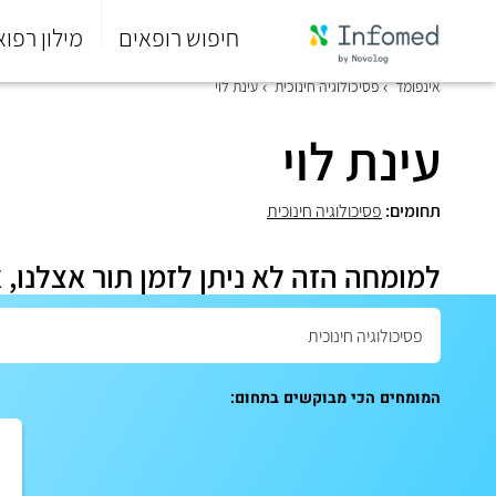
חיפוש רופאים
מילון רפוא
סוף
אינפומד
פסיכולוגיה חינוכית
עינת לוי
התפריט
הראשי.
עינת לוי
תחומים:
פסיכולוגיה חינוכית
למומחה הזה לא ניתן לזמן תור אצלנו, 
המומחים הכי מבוקשים בתחום: