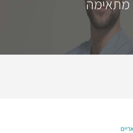
 מתאימה
ריים