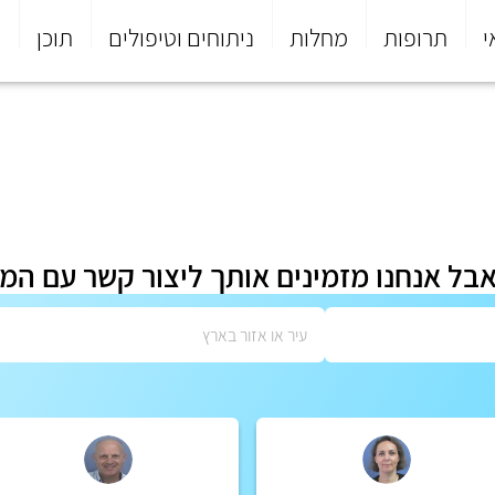
י
תרופות
מחלות
ניתוחים וטיפולים
תוכן
פ
אבל אנחנו מזמינים אותך ליצור קשר עם המ