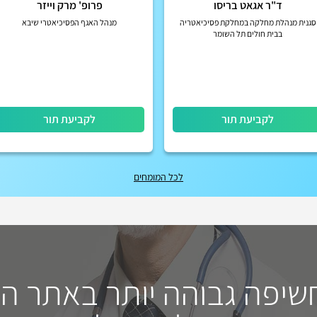
ד"ר אגאט בריסו
פרופ' מרק וייזר
סגנית מנהלת מחלקה במחלקת פסיכיאטריה
מנהל האגף הפסיכיאטרי שיבא
בבית חולים תל השומר
לקביעת תור
לקביעת תור
לכל המומחים
חשיפה גבוהה יותר באתר ה