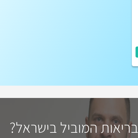
בריאות המוביל בישראל?