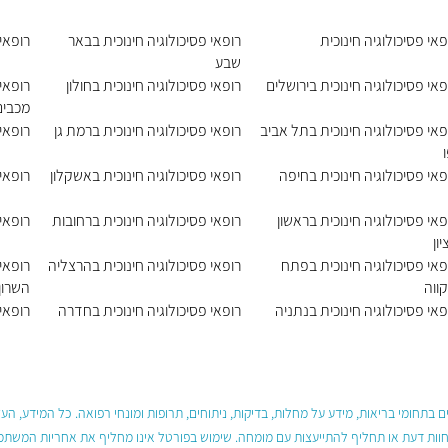
פאי פסיכולוגיה חינוכית
רופאי פסיכולוגיה חינוכית בבאר
רופאי
שבע
פאי פסיכולוגיה חינוכית בירושלים
רופאי פסיכולוגיה חינוכית בחולון
רופאי 
מכבים
פאי פסיכולוגיה חינוכית בתל אביב
רופאי פסיכולוגיה חינוכית ברמת גן
רופאי
ו
פאי פסיכולוגיה חינוכית בחיפה
רופאי פסיכולוגיה חינוכית באשקלון
רופאי
פאי פסיכולוגיה חינוכית בראשון
רופאי פסיכולוגיה חינוכית ברחובות
רופאי 
יון
פאי פסיכולוגיה חינוכית בפתח
רופאי פסיכולוגיה חינוכית בהרצליה
רופאי 
ווה
השרון
פאי פסיכולוגיה חינוכית בנתניה
רופאי פסיכולוגיה חינוכית בחדרה
רופאי 
 בתחומי בריאות, מידע על מחלות, בדיקות, ניתוחים, תרופות ומונחי רפואה. כל המידע, ה
חוות דעת או תחליף להתייעצות עם מומחה. שימוש בפורטל אינו מחליף את אחריות המשתמש 