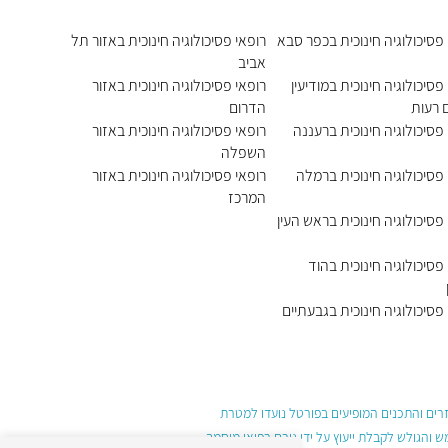
 פסיכולוגיה חינוכית בכפר סבא
רופאי פסיכולוגיה חינוכית באזור תל
אביב
פסיכולוגיה חינוכית במודיעין
רופאי פסיכולוגיה חינוכית באזור
 רעות
הדרום
 פסיכולוגיה חינוכית ברעננה
רופאי פסיכולוגיה חינוכית באזור
השפלה
 פסיכולוגיה חינוכית ברמלה
רופאי פסיכולוגיה חינוכית באזור
המרכז
פסיכולוגיה חינוכית בראש העין
פסיכולוגיה חינוכית בהוד
פסיכולוגיה חינוכית בגבעתיים
עזרים והתכנים המופיעים בפורטל נועדו למטרת
והגולש לקבלת ייעוץ על ידי גורם רפואי מוסמך