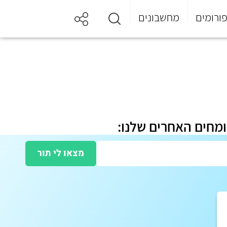
ורומים
מחשבונים
ומחים האחרים שלנו:
מצאו לי תור