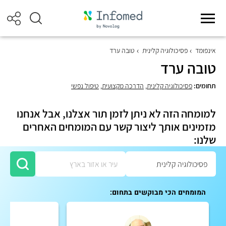
אינפומד
פסיכולוגיה קלינית
טובה ערד
טובה ערד
תחומים:
פסיכולוגיה קלינית
,
הדרכה מקצועית
,
טיפול נפשי
למומחה הזה לא ניתן לזמן תור אצלנו, אבל אנחנו
מזמינים אותך ליצור קשר עם המומחים האחרים
שלנו:
המומחים הכי מבוקשים בתחום: