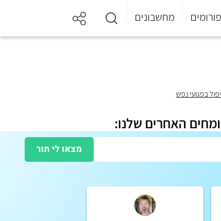
ורומים
מחשבונים
פול בפגועי נפש
ומחים האחרים שלנו:
מצאו לי תור