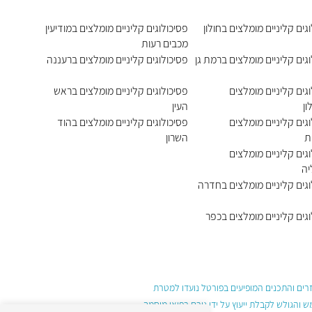
גים קליניים מומלצים בחולון
פסיכולוגים קליניים מומלצים במודיעין
מכבים רעות
גים קליניים מומלצים ברמת גן
פסיכולוגים קליניים מומלצים ברעננה
גים קליניים מומלצים
פסיכולוגים קליניים מומלצים בראש
ן
העין
גים קליניים מומלצים
פסיכולוגים קליניים מומלצים בהוד
ת
השרון
גים קליניים מומלצים
יה
וגים קליניים מומלצים בחדרה
גים קליניים מומלצים בכפר
עזרים והתכנים המופיעים בפורטל נועדו למטרת
והגולש לקבלת ייעוץ על ידי גורם רפואי מוסמך