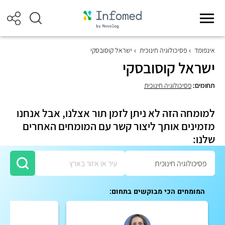
אינפומד
פסיכולוגיה חינוכית
ישראל קוסובסקי
ישראל קוסובסקי
תחומים:
פסיכולוגיה חינוכית
למומחה הזה לא ניתן לזמן תור אצלנו, אבל אנחנו
מזמינים אותך ליצור קשר עם המומחים האחרים
שלנו:
המומחים הכי מבוקשים בתחום: