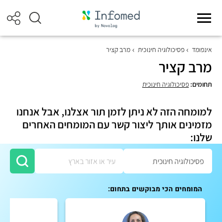
אינפומד
פסיכולוגיה חינוכית
מרב קציר
מרב קציר
תחומים:
פסיכולוגיה חינוכית
למומחה הזה לא ניתן לזמן תור אצלנו, אבל אנחנו
מזמינים אותך ליצור קשר עם המומחים האחרים
שלנו:
המומחים הכי מבוקשים בתחום: