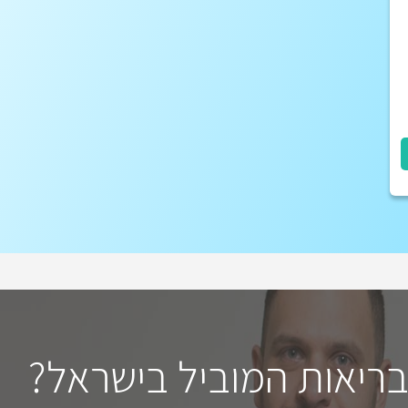
בריאות המוביל בישראל?