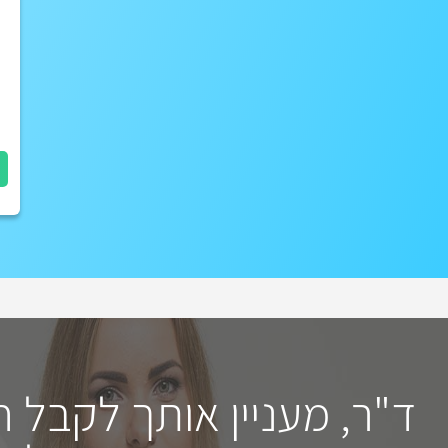
ד"ר, מעניין אותך לקבל 