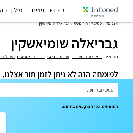
חיפוש רופאים
מילון רפוא
סוף
אינפומד
פסיכולוגיה חינוכית
גבריאלה שומיאשקין
התפריט
הראשי.
גבריאלה שומיאשקין
תחומים:
פסיכולוגיה חינוכית
,
אבחון דידקטי
,
הדרכה מקצועית
,
טיפול בי
למומחה הזה לא ניתן לזמן תור אצלנו, 
המומחים הכי מבוקשים בתחום: