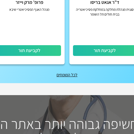
ד"ר אגאט בריסו
פרופ' מרק וייזר
סגנית מנהלת מחלקה במחלקת פסיכיאטריה
מנהל האגף הפסיכיאטרי שיבא
בבית חולים תל השומר
לקביעת תור
לקביעת תור
לכל המומחים
חשיפה גבוהה יותר באתר ה