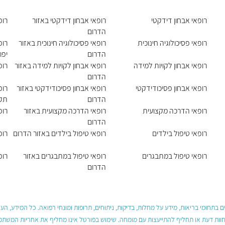
רופאי אבחון דידקטי
רופאי אבחון דידקטי באזור
רופ
הדרום
רופאי פסיכולוגיה חינוכית
רופאי פסיכולוגיה חינוכית באזור
רופ
הדרום
יפו
רופאי אבחון לקויות למידה
רופאי אבחון לקויות למידה באזור
רופ
הדרום
רופאי אבחון פסיכודידקטי
רופאי אבחון פסיכודידקטי באזור
רופ
הדרום
תקו
רופאי הדרכה מקצועית
רופאי הדרכה מקצועית באזור
רופ
הדרום
רופאי טיפול בילדים
רופאי טיפול בילדים באזור הדרום
רופ
רופאי טיפול במתבגרים
רופאי טיפול במתבגרים באזור
רופ
הדרום
 בתחומי בריאות, מידע על מחלות, בדיקות, ניתוחים, תרופות ומונחי רפואה. כל המידע, ה
חוות דעת או תחליף להתייעצות עם מומחה. שימוש בפורטל אינו מחליף את אחריות המשתמש 