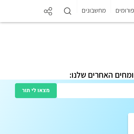
ורומים
מחשבונים
ומחים האחרים שלנו:
מצאו לי תור