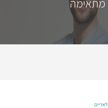
 מתאימה
לאריים