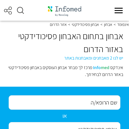
אינפומד
>
אבחון
>
אבחון פסיכודידקטי
>
אזור הדרום
אבחון בתחום האבחון פסיכודידקטי
באזור הדרום
יש לנו 2 מאבחנים ומאבחנות באתר
אינדקס
med
Info
מרכז לך מבחר אבחון העוסקים באבחון פסיכודידקטי
באזור הדרום לבחירתך.
או