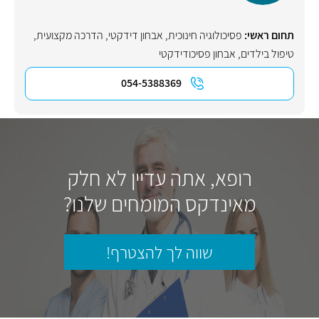
תחום ראשי:
פסיכולוגיה חינוכית
,
אבחון דידקטי
,
הדרכה מקצועית
,
טיפול בילדים
,
אבחון פסיכודידקטי
054-5388369
רופא, אתה עדיין לא חלק
מאינדקס המומחים שלנו?
שווה לך להצטרף!