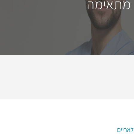
 מתאימה
לאריים