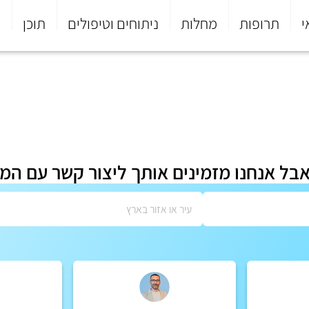
י
תרופות
מחלות
ניתוחים וטיפולים
תוכן
פ
אבל אנחנו מזמינים אותך ליצור קשר עם המ