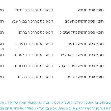
רופאי פסיכותרפיה
רופאי פסיכותרפיה באשדוד
רופ
רופאי פסיכותרפיה בירושלים
רופאי פסיכותרפיה בבאר שבע
רופ
רופאי פסיכותרפיה בתל אביב יפו
רופאי פסיכותרפיה בחולון
רופ
רופאי פסיכותרפיה בחיפה
רופאי פסיכותרפיה ברמת גן
רופ
מכב
רופאי פסיכותרפיה בראשון לציון
רופאי פסיכותרפיה באשקלון
רופ
רופאי פסיכותרפיה בפתח תקווה
רופאי פסיכותרפיה ברחובות
רופ
רופאי פסיכותרפיה בנתניה
רופאי פסיכותרפיה בבת ים
רופ
 בתחומי בריאות, מידע על מחלות, בדיקות, ניתוחים, תרופות ומונחי רפואה. כל המידע, ה
חוות דעת או תחליף להתייעצות עם מומחה. שימוש בפורטל אינו מחליף את אחריות המשתמש 