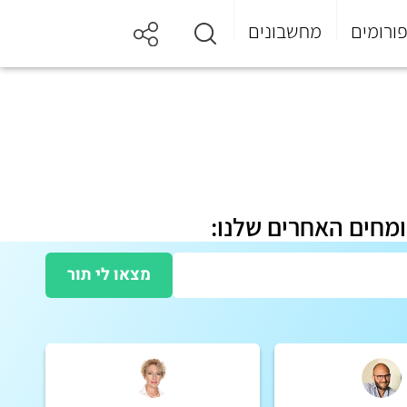
ורומים
מחשבונים
ומחים האחרים שלנו:
מצאו לי תור