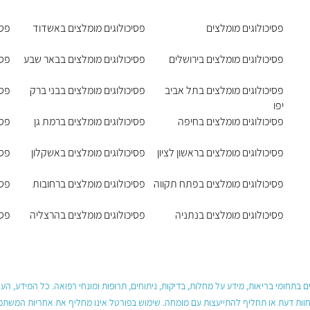
פסיכולוגים מומלצים
פסיכולוגים מומלצים באשדוד
פסי
פסיכולוגים מומלצים בירושלים
פסיכולוגים מומלצים בבאר שבע
פסי
פסיכולוגים מומלצים בתל אביב
פסיכולוגים מומלצים בבני ברק
פסי
יפו
פסיכולוגים מומלצים בחיפה
פסיכולוגים מומלצים ברמת גן
פסי
פסיכולוגים מומלצים בראשון לציון
פסיכולוגים מומלצים באשקלון
פסי
פסיכולוגים מומלצים בפתח תקווה
פסיכולוגים מומלצים ברחובות
פסי
פסיכולוגים מומלצים בנתניה
פסיכולוגים מומלצים בהרצליה
פסי
 בתחומי בריאות, מידע על מחלות, בדיקות, ניתוחים, תרופות ומונחי רפואה. כל המידע, ה
חוות דעת או תחליף להתייעצות עם מומחה. שימוש בפורטל אינו מחליף את אחריות המשתמש 