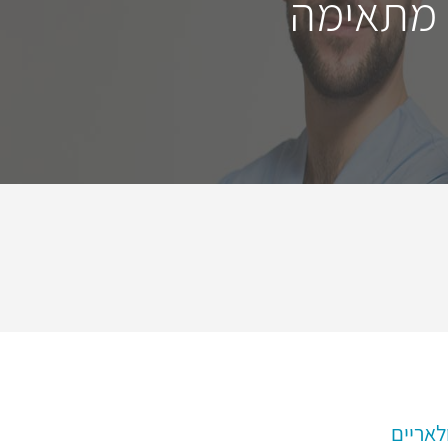
 מתאימה
לאריים