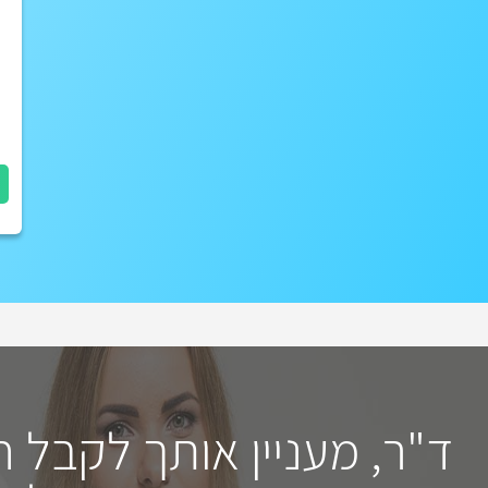
ד"ר, מעניין אותך לקבל 