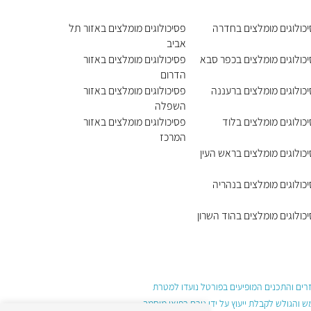
כולוגים מומלצים בחדרה
פסיכולוגים מומלצים באזור תל
אביב
כולוגים מומלצים בכפר סבא
פסיכולוגים מומלצים באזור
הדרום
כולוגים מומלצים ברעננה
פסיכולוגים מומלצים באזור
השפלה
כולוגים מומלצים בלוד
פסיכולוגים מומלצים באזור
המרכז
כולוגים מומלצים בראש העין
כולוגים מומלצים בנהריה
כולוגים מומלצים בהוד השרון
עזרים והתכנים המופיעים בפורטל נועדו למטרת
והגולש לקבלת ייעוץ על ידי גורם רפואי מוסמך