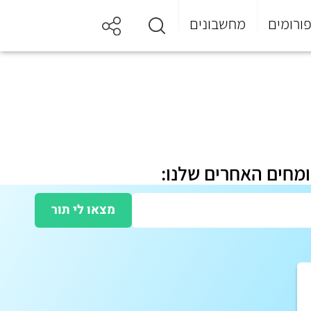
ורומים
מחשבונים
ומחים האחרים שלנו:
מצאו לי תור