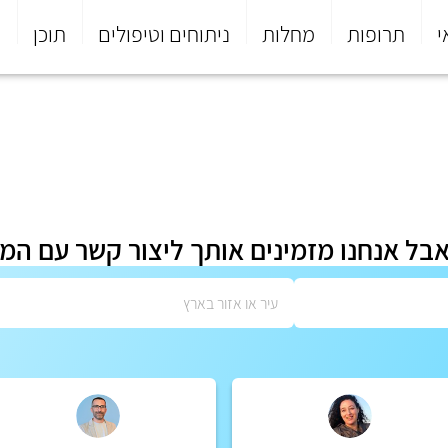
י
תרופות
מחלות
ניתוחים וטיפולים
תוכן
פ
אבל אנחנו מזמינים אותך ליצור קשר עם המ