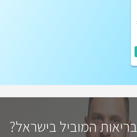
בריאות המוביל בישראל?