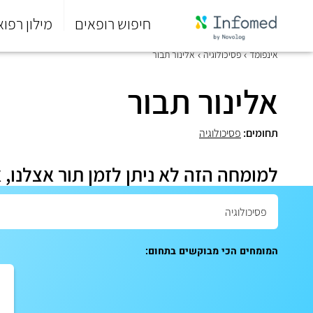
חיפוש רופאים
מילון רפוא
סוף
אינפומד
פסיכולוגיה
אלינור תבור
התפריט
הראשי.
אלינור תבור
תחומים:
פסיכולוגיה
למומחה הזה לא ניתן לזמן תור אצלנו, 
המומחים הכי מבוקשים בתחום: