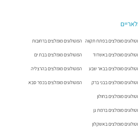
לאריים
ולוגים מומלצים בפתח תקווה
המטולוגים מומלצים ברחובות
ולוגים מומלצים באשדוד
המטולוגים מומלצים בבת ים
ולוגים מומלצים בבאר שבע
המטולוגים מומלצים בהרצליה
ולוגים מומלצים בבני ברק
המטולוגים מומלצים בכפר סבא
ולוגים מומלצים בחולון
ולוגים מומלצים ברמת גן
ולוגים מומלצים באשקלון