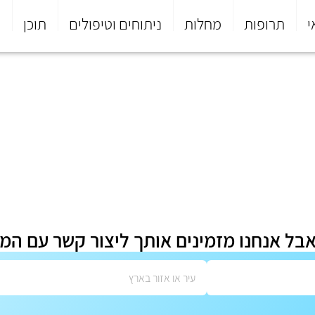
י
תרופות
מחלות
ניתוחים וטיפולים
תוכן
פ
אבל אנחנו מזמינים אותך ליצור קשר עם המ