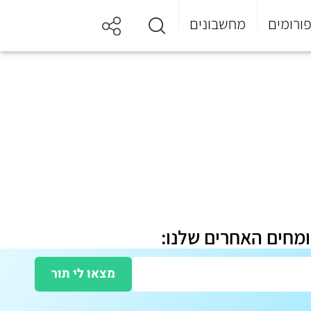
ורומים
מחשבונים
ומחים האחרים שלנו:
מצאו לי תור