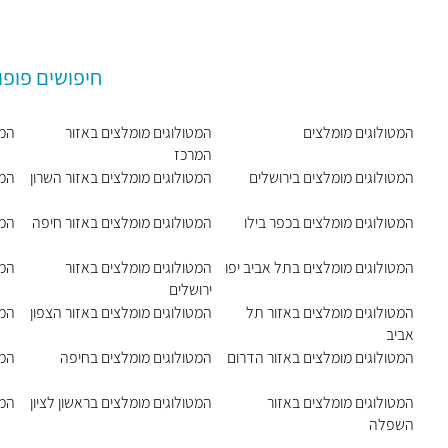
חיפושים פופו
המטולוגים מומלצים
המטולוגים מומלצים באזור
המט
המרכז
המטולוגים מומלצים בירושלים
המטולוגים מומלצים באזור השרון
המט
המטולוגים מומלצים בכפר בילו
המטולוגים מומלצים באזור חיפה
המט
המטולוגים מומלצים בתל אביב יפו
המטולוגים מומלצים באזור
המט
ירושלים
המטולוגים מומלצים באזור תל
המטולוגים מומלצים באזור הצפון
המט
אביב
המטולוגים מומלצים באזור הדרום
המטולוגים מומלצים בחיפה
המט
המטולוגים מומלצים באזור
המטולוגים מומלצים בראשון לציון
המט
השפלה