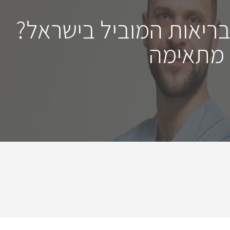
בריאות המוביל בישראל?
 מתאימה