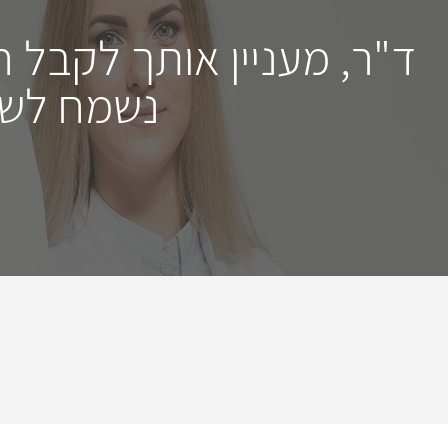
ד"ר, מעניין אותך לקבל 
נשמח לשמ