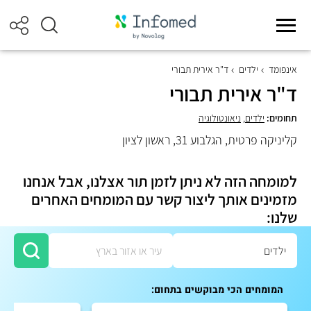
אינפומד
ילדים
ד"ר אירית תבורי
ד"ר אירית תבורי
תחומים:
ילדים
,
ניאונטולוגיה
קליניקה פרטית, הגלבוע 31, ראשון לציון
למומחה הזה לא ניתן לזמן תור אצלנו, אבל אנחנו
מזמינים אותך ליצור קשר עם המומחים האחרים
שלנו:
המומחים הכי מבוקשים בתחום: