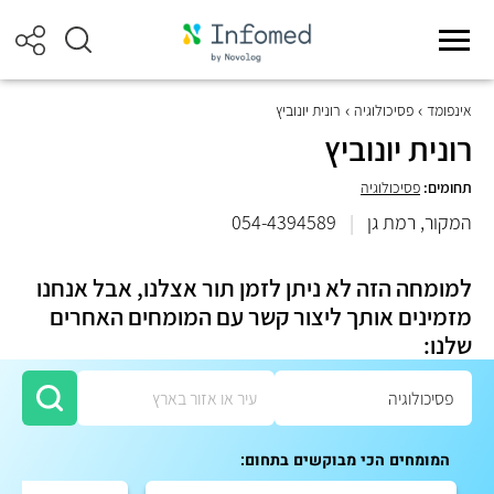
אינפומד
פסיכולוגיה
רונית יונוביץ
רונית יונוביץ
תחומים:
פסיכולוגיה
המקור, רמת גן
|
054-4394589
למומחה הזה לא ניתן לזמן תור אצלנו, אבל אנחנו
מזמינים אותך ליצור קשר עם המומחים האחרים
שלנו:
המומחים הכי מבוקשים בתחום: