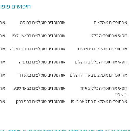
חיפושים פופו
אורתופדים מומלצים
אורתופדים מומלצים בחיפה
אור
רופאי אורתופדיה כללי
אורתופדים מומלצים בראשון לציון
אור
אורתופדים מומלצים בירושלים
אורתופדים מומלצים בפתח תקווה
אור
רופאי אורתופדיה כללי בירושלים
אורתופדים מומלצים בנתניה
אור
אורתופדים מומלצים באזור ירושלים
אורתופדים מומלצים באשדוד
אור
רופאי אורתופדיה כללי באזור
אורתופדים מומלצים בבאר שבע
אור
ירושלים
אורתופדים מומלצים בתל אביב יפו
אורתופדים מומלצים בבני ברק
אור