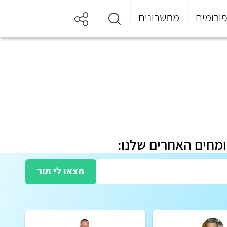
ורומים
מחשבונים
ומחים האחרים שלנו:
מצאו לי תור