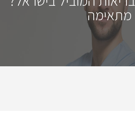
בריאות המוביל בישראל?
 מתאימה