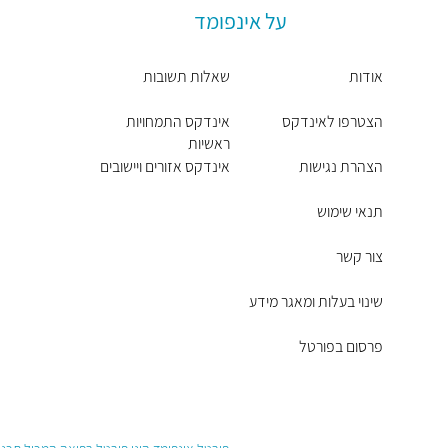
על אינפומד
אודות
שאלות תשובות
הצטרפו לאינדקס
אינדקס התמחויות
ראשיות
הצהרת נגישות
אינדקס אזורים ויישובים
תנאי שימוש
צור קשר
שינוי בעלות ומאגר מידע
פרסום בפורטל