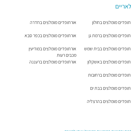
לאריים
תופדים מומלצים בחולון
אורתופדים מומלצים בחדרה
תופדים מומלצים ברמת גן
אורתופדים מומלצים בכפר סבא
תופדים מומלצים בבית שמש
אורתופדים מומלצים במודיעין
מכבים רעות
תופדים מומלצים באשקלון
אורתופדים מומלצים ברעננה
תופדים מומלצים ברחובות
תופדים מומלצים בבת ים
תופדים מומלצים בהרצליה