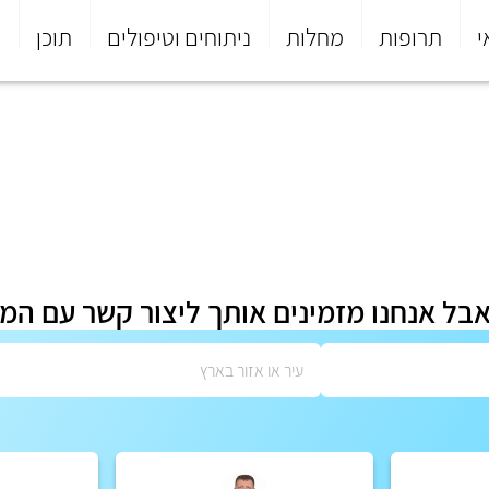
י
תרופות
מחלות
ניתוחים וטיפולים
תוכן
פ
אבל אנחנו מזמינים אותך ליצור קשר עם המ