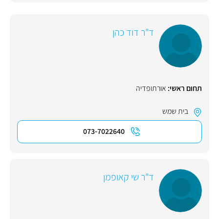
ד"ר דוד כהן
תחום ראשי:
אורתופדיה
בית שמש
073-7022640
ד"ר שי קאופמן