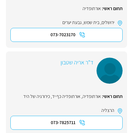
תחום ראשי:
אורתופדיה
ירושלים
,
בית שמש
,
גבעת יערים
073-7023170
ד"ר אריה שטבון
תחום ראשי:
אורתופדיה
,
אורתופדיה כף יד
,
כירורגיה של היד
הרצליה
073-7825711