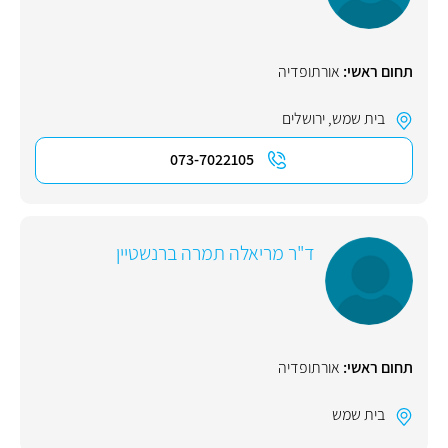
תחום ראשי:
אורתופדיה
בית שמש
,
ירושלים
073-7022105
ד"ר מריאלה תמרה ברנשטיין
תחום ראשי:
אורתופדיה
בית שמש