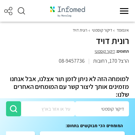
אינפומד
דיקור קוסמטי
רונית דויד
רונית דויד
תחומים:
דיקור קוסמטי
הרצל 170, רחובות
|
08-9457736
למומחה הזה לא ניתן לזמן תור אצלנו, אבל אנחנו
מזמינים אותך ליצור קשר עם המומחים האחרים
שלנו:
המומחים הכי מבוקשים בתחום: