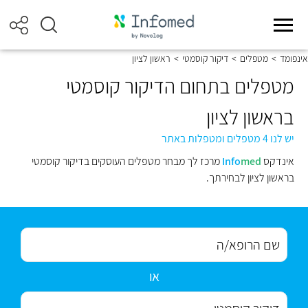
אינפומד
>
מטפלים
>
דיקור קוסמטי
>
ראשון לציון
מטפלים בתחום הדיקור קוסמטי
בראשון לציון
יש לנו 4 מטפלים ומטפלות באתר
אינדקס
med
Info
מרכז לך מבחר מטפלים העוסקים בדיקור קוסמטי
בראשון לציון לבחירתך.
או