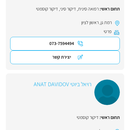
תחום ראשי:
רפואה סינית
,
דיקור סיני
,
דיקור קוסמטי
רמת גן
,
ראשון לציון
פרטי
073-7594494
יצירת קשר
רויאל ביוטי ANAT DAVIDOV
תחום ראשי:
דיקור קוסמטי