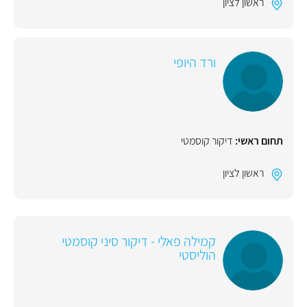
ראשון לציון
ורד היופי
תחום ראשי:
דיקור קוסמטי
ראשון לציון
קמילה פאלי - דיקור סיני קוסמטי
הוליסטי