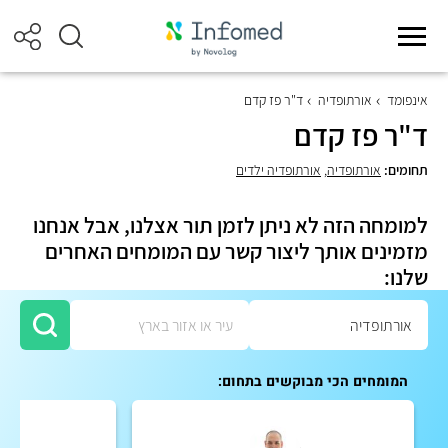
אינפומד
אורתופדיה
ד"ר פז קדם
ד"ר פז קדם
תחומים:
אורתופדיה
,
אורתופדיה ילדים
למומחה הזה לא ניתן לזמן תור אצלנו, אבל אנחנו
מזמינים אותך ליצור קשר עם המומחים האחרים
שלנו:
המומחים הכי מבוקשים בתחום: