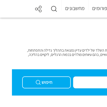
ורומים
מחשבונים
רכת השלד של ילדים עדיין נמצאת בתהליך גדילה והתפתחות,
ים, בהם עיוותים מולדים בכפות הרגליים, ליקויים בהליכה,
חיפוש