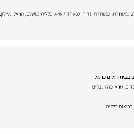
,
מאוחדת
,
מאוחדת עדיף
,
מאוחדת שיא
,
כללית מושלם
,
הראל
,
איילון
,
 בבית חולים כרמל
דים
,
טראומה ושברים
 בריאות כללית