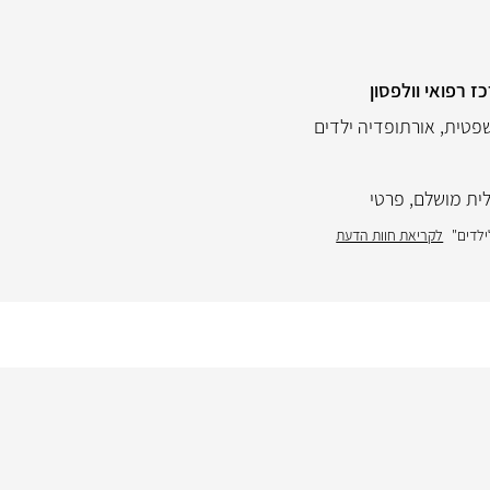
 רפואי וולפסון
שפטית
,
אורתופדיה ילדים
ית מושלם
,
פרטי
ילדים"
לקריאת חוות הדעת