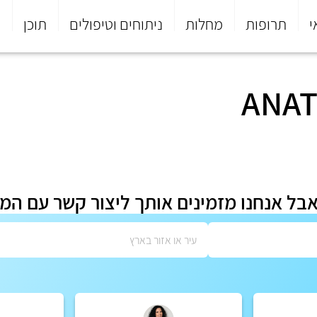
י
תרופות
מחלות
ניתוחים וטיפולים
תוכן
פ
אבל אנחנו מזמינים אותך ליצור קשר עם המ