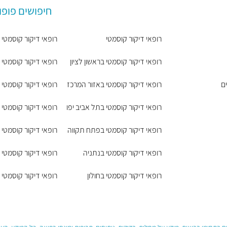
חיפושים פופו
רופאי דיקור קוסמטי
רופאי דיקור קוסמטי 
רופאי דיקור קוסמטי בראשון לציון
רופאי דיקור קוסמטי 
ם
רופאי דיקור קוסמטי באזור המרכז
רופאי דיקור קוסמטי
רופאי דיקור קוסמטי בתל אביב יפו
רופאי דיקור קוסמטי 
רופאי דיקור קוסמטי בפתח תקווה
רופאי דיקור קוסמטי 
רופאי דיקור קוסמטי בנתניה
רופאי דיקור קוסמטי 
רופאי דיקור קוסמטי בחולון
רופאי דיקור קוסמטי ב