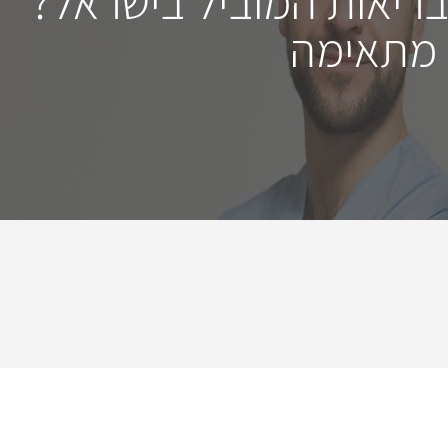
בריאות המוביל בישראל?
 מתאימה