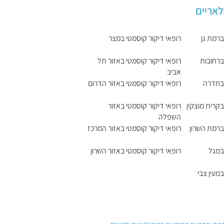
לאריים
ברמת גן
רופאי דיקור קוסמטי במצר
ברחובות
רופאי דיקור קוסמטי באזור תל
אביב
 בחדרה
רופאי דיקור קוסמטי באזור הדרום
בקרית מוצקין
רופאי דיקור קוסמטי באזור
השפלה
ברמת השרון
רופאי דיקור קוסמטי באזור המרכז
במגל
רופאי דיקור קוסמטי באזור השרון
מעין צבי