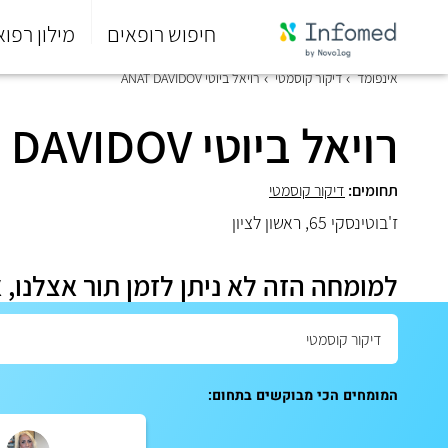
חיפוש רופאים
מילון רפוא
סוף
אינפומד
דיקור קוסמטי
רויאל ביוטי ANAT DAVIDOV
התפריט
הראשי.
רויאל ביוטי ANAT DAVIDOV
תחומים:
דיקור קוסמטי
ז'בוטינסקי 65, ראשון לציון
למומחה הזה לא ניתן לזמן תור אצלנו, 
המומחים הכי מבוקשים בתחום: