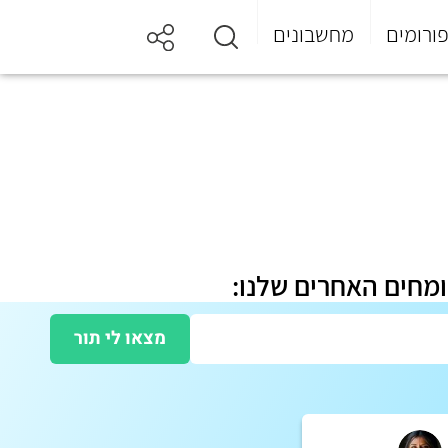
ורומים
מחשבונים
ומחים האחרים שלנו:
מצאו לי תור