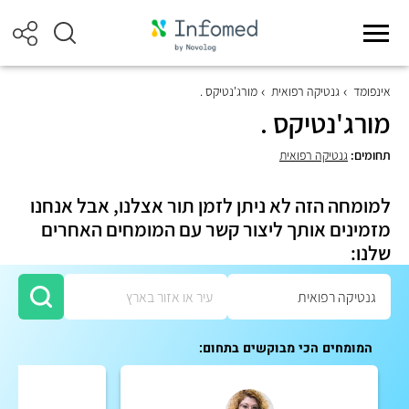
אינפומד
גנטיקה רפואית
מורג'נטיקס .
מורג'נטיקס .
תחומים:
גנטיקה רפואית
למומחה הזה לא ניתן לזמן תור אצלנו, אבל אנחנו
מזמינים אותך ליצור קשר עם המומחים האחרים
שלנו:
המומחים הכי מבוקשים בתחום: