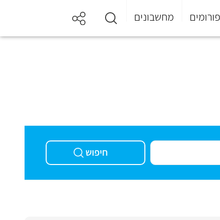
ורומים
מחשבונים
חיפוש