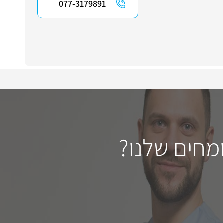
077-3179891
מחים שלנו?