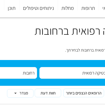
י
תרופות
מחלות
ניתוחים וטיפולים
תוכן
פ
 רפואית ברחובות
פואית ברחובות לבחירתך.
הרופאים הנצפים ביותר
חוות דעת
מגדר