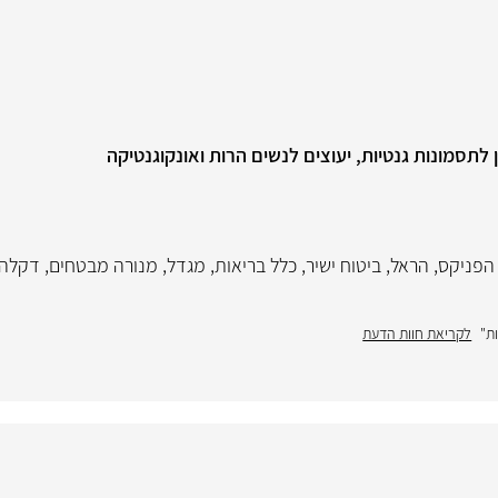
 לתסמונות גנטיות, יעוצים לנשים הרות ואונקוגנטיקה
הפניקס
,
הראל
,
ביטוח ישיר
,
כלל בריאות
,
מגדל
,
מנורה מבטחים
,
דקלה
ת"
לקריאת חוות הדעת