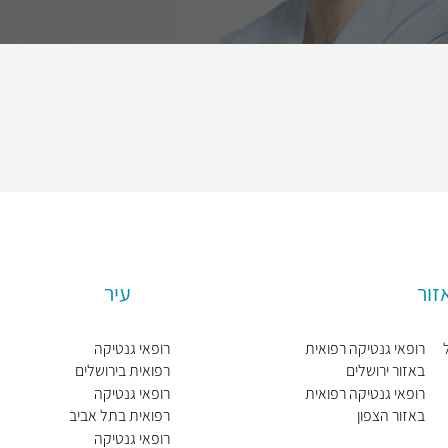
זור
עיר
רופאי גנטיקה רפואית
רופאי גנטיקה
באזור ירושלים
רפואית בירושלים
רופאי גנטיקה רפואית
רופאי גנטיקה
באזור הצפון
רפואית בתל אביב
יפו
רופאי גנטיקה