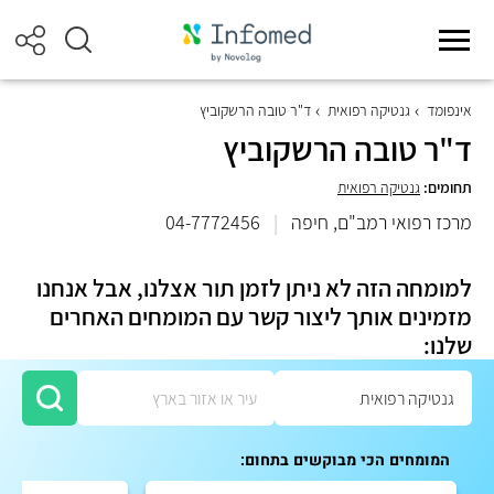
אינפומד
גנטיקה רפואית
ד"ר טובה הרשקוביץ
ד"ר טובה הרשקוביץ
תחומים:
גנטיקה רפואית
מרכז רפואי רמב"ם, חיפה
|
04-7772456
למומחה הזה לא ניתן לזמן תור אצלנו, אבל אנחנו
מזמינים אותך ליצור קשר עם המומחים האחרים
שלנו:
המומחים הכי מבוקשים בתחום: