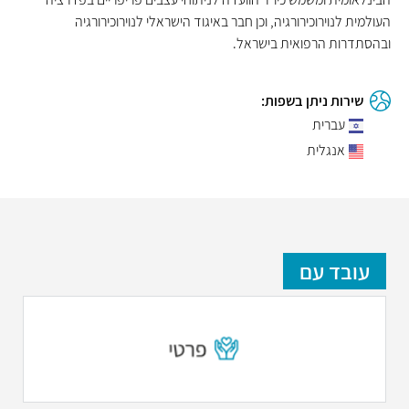
העולמית לנוירוכירורגיה, וכן חבר באיגוד הישראלי לנוירוכירורגיה
ובהסתדרות הרפואית בישראל.
שירות ניתן בשפות:
עברית
אנגלית
עובד עם