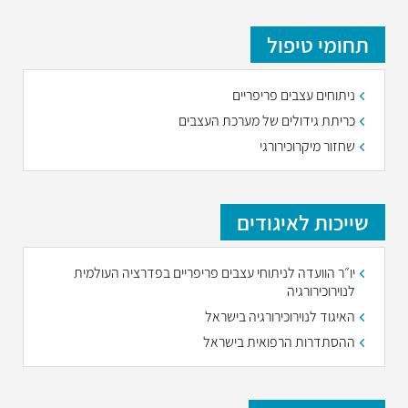
תחומי טיפול
ניתוחים עצבים פריפריים
כריתת גידולים של מערכת העצבים
שחזור מיקרוכירורגי
שייכות לאיגודים
יו״ר הוועדה לניתוחי עצבים פריפריים בפדרציה העולמית
לנוירוכירורגיה
האיגוד לנוירוכירורגיה בישראל
ההסתדרות הרפואית בישראל