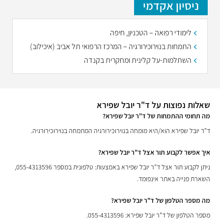
ניסיון אקדמי
לימודי רפואה – הטכניון, חיפה
התמחות בנוירוכירורגיה – המרכז הרפואי תל אביב (איכילוב)
השתלמות-על קלינית ומחקרית בקנדה
שאלות נפוצות על ד"ר יובל שפירא
מה תחומי ההתמחות של ד"ר יובל שפירא?
ד"ר יובל שפירא הוא/היא מומחה בנוירוכירורגיה המתמחה בנוירוכירורגיה.
איך אפשר לקבוע תור אצל ד"ר יובל שפירא?
ניתן לקבוע תור אצל ד"ר יובל שפירא באמצעות: טלפונית במספר 055-4313596,
השארת פנייה באתר אינפומד.
מה מספר הטלפון של ד"ר יובל שפירא?
מספר הטלפון של ד"ר יובל שפירא: 055-4313596.