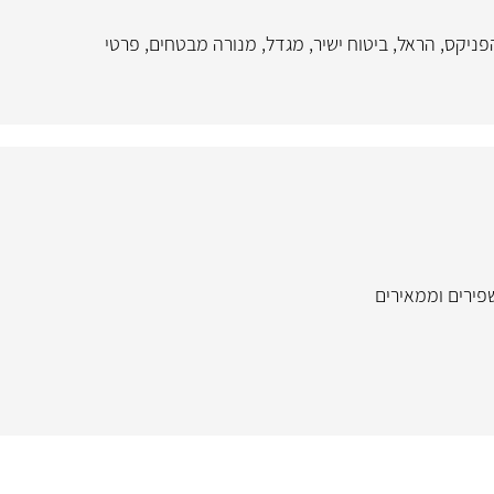
פניקס
,
הראל
,
ביטוח ישיר
,
מגדל
,
מנורה מבטחים
,
פרטי
שפירים וממאירים