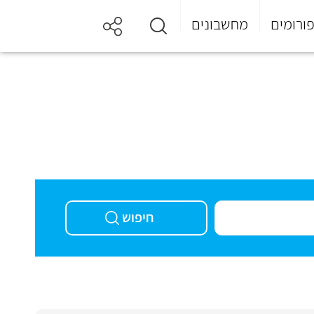
ורומים
מחשבונים
חיפוש