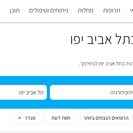
י
תרופות
מחלות
ניתוחים וטיפולים
תוכן
פ
תל אביב יפו
גיה בתל אביב יפו לבחירתך.
הרופאים הנצפים ביותר
חוות דעת
מגדר