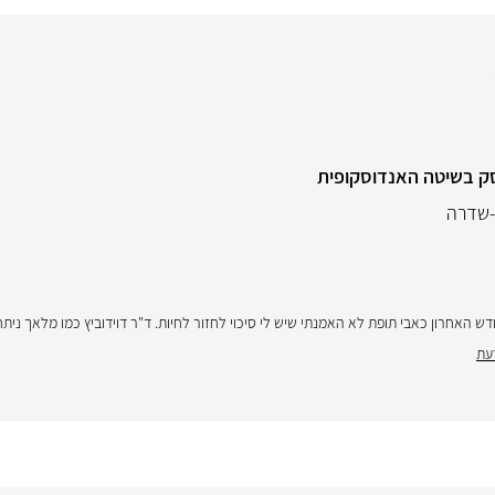
יסק בשיטה האנדוסקופית
-שדרה
ש האחרון כאבי תופת לא האמנתי שיש לי סיכוי לחזור לחיות. ד"ר דוידוביץ כמו מלאך נית
עת