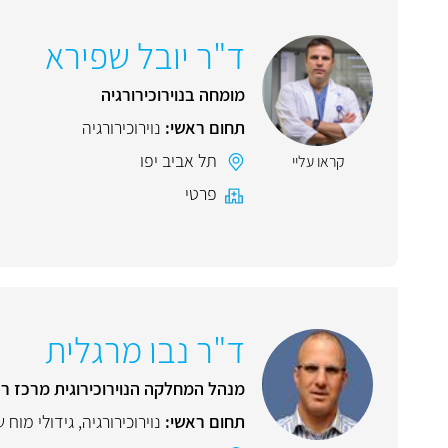
ד"ר יובל שפירא
מומחה בנוירוכירורגיה
תחום ראשי:
נוירוכירורגיה
תל אביב יפו
קראו עליי
פרטי
ד"ר נבו מרגלית
מנהל המחלקה הנוירוכירוגית מרכז ר
תחום ראשי:
נוירוכירורגיה
,
גידולי מוח ש