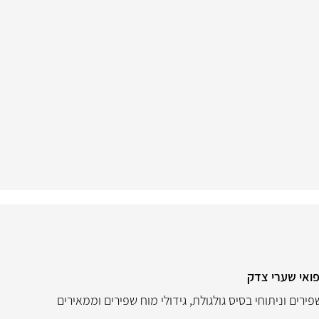
פואי שערי צדק
פירים וניתוחי בסיס גולגולת
,
גידולי מוח שפירים וממאירים