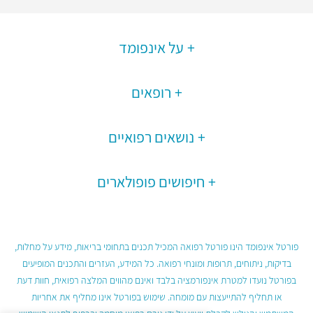
על אינפומד
רופאים
נושאים רפואיים
חיפושים פופולארים
פורטל אינפומד הינו פורטל רפואה המכיל תכנים בתחומי בריאות, מידע על מחלות,
בדיקות, ניתוחים, תרופות ומונחי רפואה. כל המידע, העזרים והתכנים המופיעים
בפורטל נועדו למטרת אינפורמציה בלבד ואינם מהווים המלצה רפואית, חוות דעת
או תחליף להתייעצות עם מומחה. שימוש בפורטל אינו מחליף את אחריות