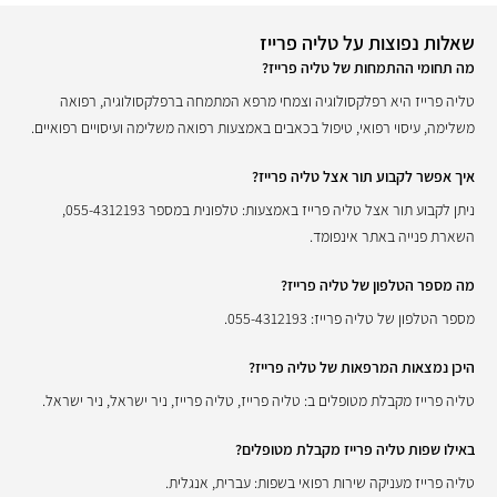
שאלות נפוצות על טליה פרייז
מה תחומי ההתמחות של טליה פרייז?
טליה פרייז היא רפלקסולוגיה וצמחי מרפא המתמחה ברפלקסולוגיה, רפואה
משלימה, עיסוי רפואי, טיפול בכאבים באמצעות רפואה משלימה ועיסויים רפואיים.
איך אפשר לקבוע תור אצל טליה פרייז?
ניתן לקבוע תור אצל טליה פרייז באמצעות: טלפונית במספר 055-4312193,
השארת פנייה באתר אינפומד.
מה מספר הטלפון של טליה פרייז?
מספר הטלפון של טליה פרייז: 055-4312193.
היכן נמצאות המרפאות של טליה פרייז?
טליה פרייז מקבלת מטופלים ב: טליה פרייז, טליה פרייז, ניר ישראל, ניר ישראל.
באילו שפות טליה פרייז מקבלת מטופלים?
טליה פרייז מעניקה שירות רפואי בשפות: עברית, אנגלית.