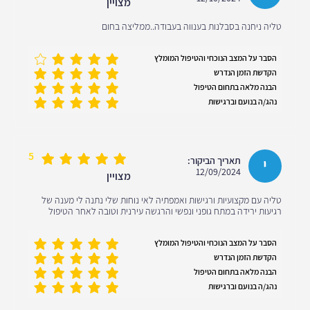
מצויין
טליה ניחנה בסבלנות בענווה בעבודה..ממליצה בחום
הסבר על המצב הנוכחי והטיפול המומלץ
הקדשת הזמן הנדרש
הבנה מלאה בתחום הטיפול
נהג/ה בנועם וברגישות
5
י
תאריך הביקור:
12/09/2024
מצויין
טליה עם מקצועיות ורגישות ואמפתיה לאי נוחות שלי נתנה לי מענה של
רגיעות ירידה במתח גופני ונפשי והרגשה עירנית וטובה לאחר הטיפול
הסבר על המצב הנוכחי והטיפול המומלץ
הקדשת הזמן הנדרש
הבנה מלאה בתחום הטיפול
נהג/ה בנועם וברגישות