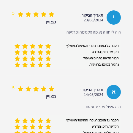
5
י
תאריך הביקור:
23/08/2024
מצויין
היה לי חוויה נעימה מקסימה ומרגיעה
הסבר על המצב הנוכחי והטיפול המומלץ
הקדשת הזמן הנדרש
הבנה מלאה בתחום הטיפול
נהג/ה בנועם וברגישות
5
א
תאריך הביקור:
14/08/2024
מצויין
היה טיפול מקצועי ומסור
הסבר על המצב הנוכחי והטיפול המומלץ
הקדשת הזמן הנדרש
הבנה מלאה בתחום הטיפול