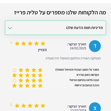
מה הלקוחות שלנו מספרים על טליה פרייז
מדיניות חוות הדעת שלנו
5
ד
תאריך הביקור:
24/02/2025
מצויין
המוזיקה האוירה והחימם והטיפול היה מעולה
הסבר על המצב הנוכחי והטיפול המומלץ
הקדשת הזמן הנדרש
הבנה מלאה בתחום הטיפול
נהג/ה בנועם וברגישות
5
צ
תאריך הביקור:
12/10/2024