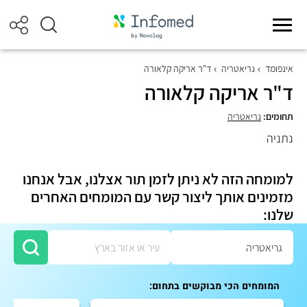
אינפומד
גריאטריה
ד"ר אריקה קלאורה
ד"ר אריקה קלאורה
תחומים:
גריאטריה
נתניה
למומחה הזה לא ניתן לזמן תור אצלנו, אבל אנחנו
מזמינים אותך ליצור קשר עם המומחים האחרים
שלנו:
המומחים הכי מבוקשים בתחום: