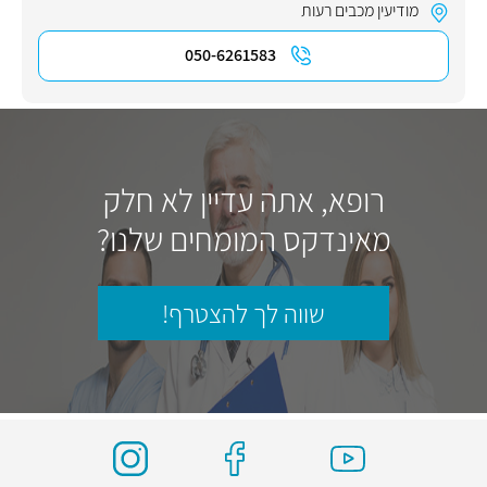
מודיעין מכבים רעות
050-6261583
רופא, אתה עדיין לא חלק
מאינדקס המומחים שלנו?
שווה לך להצטרף!