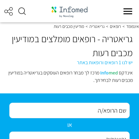
אינפומד
>
רופאים
>
גריאטריה
>
מודיעין מכבים רעות
גריאטריה - רופאים מומלצים במודיעין
מכבים רעות
יש לנו 1 רופאים ורופאות באתר
אינדקס
med
Info
מרכז לך מבחר רופאים העוסקים בגריאטריה במודיעין
מכבים רעות לבחירתך.
או