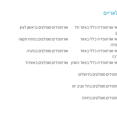
אריים
י אורתופדיה כללי באזור תל
אורתופדים מומלצים בראשון לציון
ב
י אורתופדיה כללי באזור
אורתופדים מומלצים בפתח תקווה
לה
י אורתופדיה כללי באזור
אורתופדים מומלצים בנתניה
כז
י אורתופדיה כללי באזור השרון
אורתופדים מומלצים באשדוד
ופדים מומלצים בירושלים
ופדים מומלצים בתל אביב יפו
תופדים מומלצים בחיפה