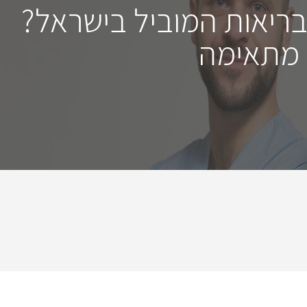
בריאות המוביל בישראל?
 מתאימה