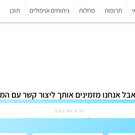
י
תרופות
מחלות
ניתוחים וטיפולים
תוכן
פ
אבל אנחנו מזמינים אותך ליצור קשר עם המ