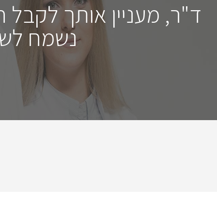
ד"ר, מעניין אותך לקבל 
נשמח לשמ