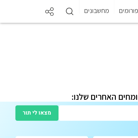
ורומים
מחשבונים
ומחים האחרים שלנו:
מצאו לי תור