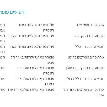
חיפושים פופול
אורתופדים מומלצים
אורתופדים מומלצים באזור
רופא
השפלה
אבי
מומחה כף רגל וקרסול
אורתופדים מומלצים באזור המרכז
רופא
השפ
רופאי אורתופדיה כללי
אורתופדים מומלצים באזור השרון
רופא
המר
אורתופדים מומלצים בחולון
מומחה כף רגל וקרסול באזור תל
רופא
אביב
מומחה כף רגל וקרסול בחולון
מומחה כף רגל וקרסול באזור
אורת
השפלה
רופאי אורתופדיה כללי בחולון
מומחה כף רגל וקרסול באזור
אורת
המרכז
אורתופדים מומלצים באזור תל
מומחה כף רגל וקרסול באזור השרון
אור
אביב