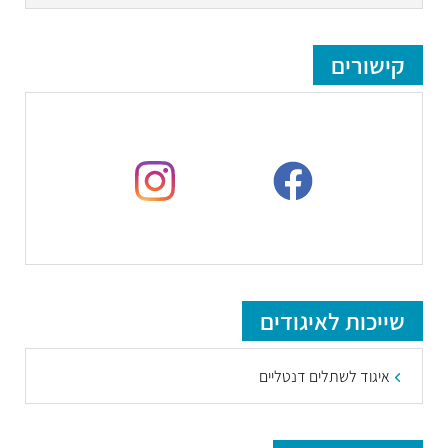
קישורים
שייכות לאיגודים
איגוד לשתלים דנטליים