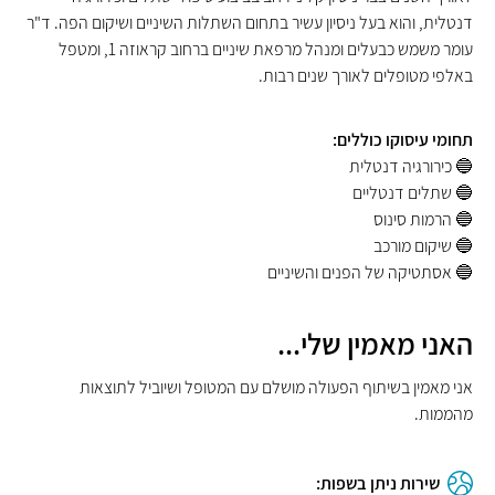
דנטלית, והוא בעל ניסיון עשיר בתחום השתלות השיניים ושיקום הפה. ד"ר
עומר משמש כבעלים ומנהל מרפאת שיניים ברחוב קראוזה 1, ומטפל
באלפי מטופלים לאורך שנים רבות.
תחומי עיסוקו כוללים:
🔵 כירורגיה דנטלית
🔵 שתלים דנטליים
🔵 הרמות סינוס
🔵 שיקום מורכב
🔵 אסתטיקה של הפנים והשיניים
האני מאמין שלי...
אני מאמין בשיתוף הפעולה מושלם עם המטופל ושיוביל לתוצאות
מהממות.
שירות ניתן בשפות: