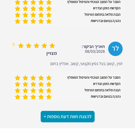
הסבר על המצב הנוכחי והטיפול המומלץ
הקדשת הזמן הנדרש
הבנה מלאה בתחום הטיפול
נהג/ה בנועם וברגישות
5
לר
תאריך הביקור:
08/03/2026
מצויין
זמין , קשוב בעל נסיון מקצועי, קשוב. אמליץ בחום
הסבר על המצב הנוכחי והטיפול המומלץ
הקדשת הזמן הנדרש
הבנה מלאה בתחום הטיפול
נהג/ה בנועם וברגישות
להצגת חוות דעת נוספות +