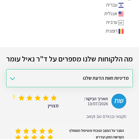
עברית
אנגלית
ערבית
רומנית
מה הלקוחות שלנו מספרים על ד"ר נאיל עומר
מדיניות חוות הדעת שלנו
5
שת
תאריך הביקור:
13/07/2026
מצויין
מקצועי ובנאדם טוב וקשוב
הסבר על המצב הנוכחי והטיפול המומלץ
הקדשת הזמן הנדרש