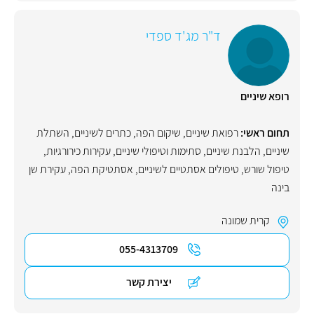
ד"ר מג'ד ספדי
רופא שיניים
תחום ראשי:
רפואת שיניים
,
שיקום הפה
,
כתרים לשיניים
,
השתלת
שיניים
,
הלבנת שיניים
,
סתימות וטיפולי שיניים
,
עקירות כירורגיות
,
טיפול שורש
,
טיפולים אסתטיים לשיניים
,
אסתטיקת הפה
,
עקירת שן
בינה
קרית שמונה
055-4313709
יצירת קשר