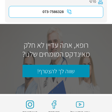
פרטי
073-7586328
רופא, אתה עדיין לא חלק
מאינדקס המומחים שלנו?
שווה לך להצטרף!