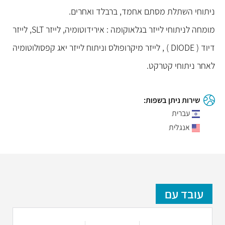
ניתוחי השתלת מסתם אחמד, ברבלד ואחרים.
מומחה לניתוחי לייזר בגלאוקומה : אירידוטומיה, לייזר SLT, לייזר
דיוד ( DIODE ) , לייזר מיקרופולס וניתוח לייזר יאג קפסולוטומיה
לאחר ניתוחי קטרקט.
שירות ניתן בשפות:
עברית
אנגלית
עובד עם