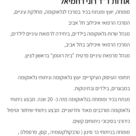
אודות ד"ר רוני רחמיאל
מומחה, יועץ ומנתח בכיר במרכז לגלאוקומה, מחלקת עיניים,
המרכז הרפואי איכילוב תל אביב
מנהל שרות גלאוקומה בילדים, ביחידה לרפואת עיניים לילדים,
המרכז הרפואי איכילוב בתל אביב,
מנהל מרפאת עיניים פרטית "בית רוטמן" בראשון לציון.
תחומי העיסוק העיקריים: יעוץ גלאוקומה וניתוחי גלאוקומה
במבוגרים, בילדים ובתינוקות.
מנתח בכיר ומומחה בגלאוקומה מזה כ- 20 שנה. מבצע ניתוחי
גלאוקומה מורכבים מאוד וחדשניים. מבצע ניתוחי שיחזור וטיפול
כירורגי בסיבוכי ניתוחים קשים.
מומחה בניתוחי כר סינון ( טרבקולקטומיה , קסן, פרספלו) ,