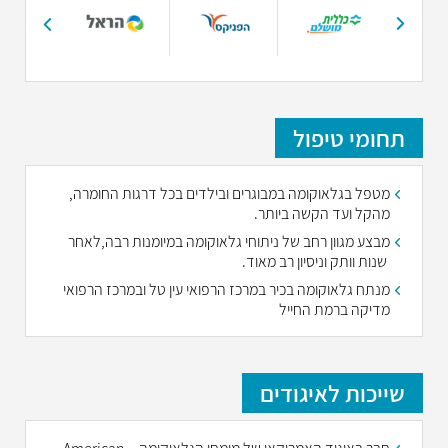
תחומי טיפול
מטפל בגלאוקומה במבוגרים ובילדים בכל דרגות החומרה,
מהקל ועד הקשה ביותר.
מבצע מגוון רחב של ניתוחי גלאוקומה במיומנות רבה,לאחר
שנות וותק וניסיון רב מאוד.
מנתח גלאוקומה בכיר במרכז הרפואי עין טל ובמרכז הרפואי
מדיקה ברמת החייל
שייכות לאיגודים