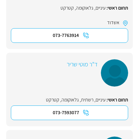
תחום ראשי:
עיניים
,
גלאוקומה
,
קטרקט
אשדוד
073-7763914
ד"ר מוטי שריר
תחום ראשי:
עיניים
,
רשתית
,
גלאוקומה
,
קטרקט
073-7593077