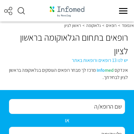
אינפומד
>
רופאים
>
גלאוקומה
>
ראשון לציון
רופאים בתחום הגלאוקומה בראשון
לציון
יש לנו 13 רופאים ורופאות באתר
אינדקס
med
Info
מרכז לך מבחר רופאים העוסקים בגלאוקומה בראשון
לציון לבחירתך.
או