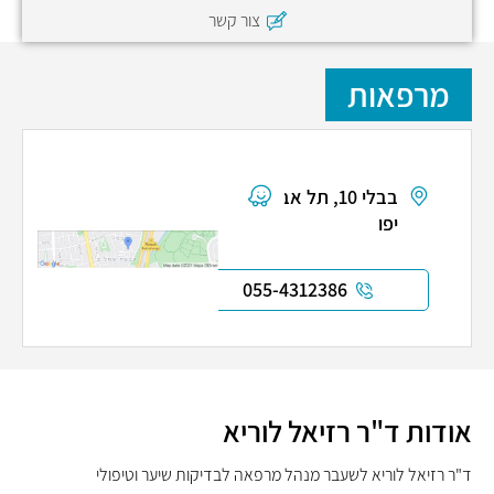
צור קשר
מרפאות
בבלי 10, תל אביב
יפו
055-4312386
אודות ד"ר רזיאל לוריא
ד"ר רזיאל לוריא לשעבר
מנהל מרפאה לבדיקות שיער וטיפולי