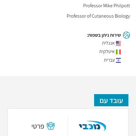
Professor Mike Philpott
Professor of Cutaneous Biology
שירות ניתן בשפות:
אנגלית
איטלקית
עברית
עובד עם