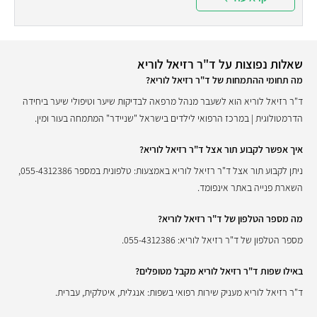
שאלות נפוצות על ד"ר רזיאל לוריא
מה תחומי ההתמחות של ד"ר רזיאל לוריא?
ד"ר רזיאל לוריא הוא לשעבר מנהל מרפאה לבדיקות שיער וטיפולי שיער ביחידה
הדרמטולוגית | במרכז הרפואי לילדים בישראל "שניידר" המתמחה בעור ומין.
איך אפשר לקבוע תור אצל ד"ר רזיאל לוריא?
ניתן לקבוע תור אצל ד"ר רזיאל לוריא באמצעות: טלפונית במספר 055-4312386,
השארת פנייה באתר אינפומד.
מה מספר הטלפון של ד"ר רזיאל לוריא?
מספר הטלפון של ד"ר רזיאל לוריא: 055-4312386.
באילו שפות ד"ר רזיאל לוריא מקבל מטופלים?
ד"ר רזיאל לוריא מעניק שירות רפואי בשפות: אנגלית, איטלקית, עברית.