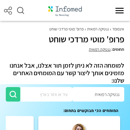
אינפומד
גנטיקה רפואית
פרופ' מוטי מרדכי שוחט
פרופ' מוטי מרדכי שוחט
תחומים:
גנטיקה רפואית
למומחה הזה לא ניתן לזמן תור אצלנו, אבל אנחנו
מזמינים אותך ליצור קשר עם המומחים האחרים
שלנו:
המומחים הכי מבוקשים בתחום: