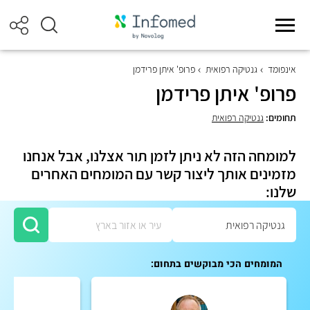
אינפומד
גנטיקה רפואית
פרופ' איתן פרידמן
פרופ' איתן פרידמן
תחומים:
גנטיקה רפואית
למומחה הזה לא ניתן לזמן תור אצלנו, אבל אנחנו
מזמינים אותך ליצור קשר עם המומחים האחרים
שלנו:
המומחים הכי מבוקשים בתחום: