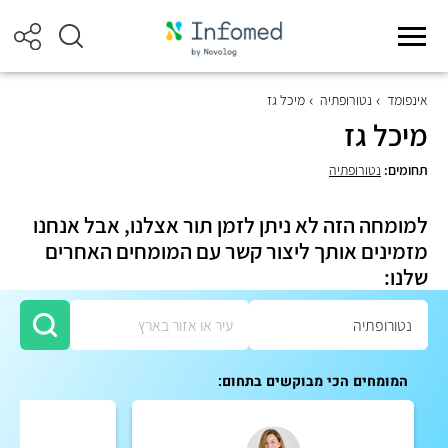
אינפומד
נטורופתיה
מיכל גז
מיכל גז
תחומים:
נטורופתיה
למומחה הזה לא ניתן לזמן תור אצלנו, אבל אנחנו
מזמינים אותך ליצור קשר עם המומחים האחרים
שלנו:
המומחים הכי מבוקשים בתחום: