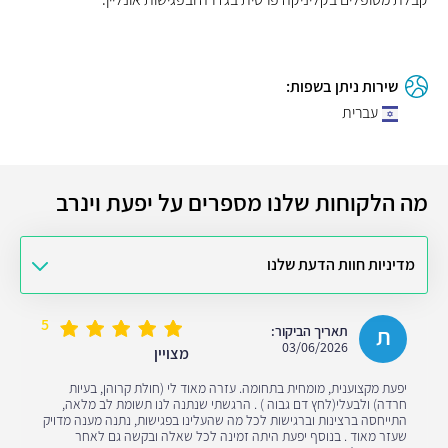
שירות ניתן בשפות:
עברית
מה הלקוחות שלנו מספרים על יפעת וינרב
מדיניות חוות הדעת שלנו
5
ת
תאריך הביקור:
03/06/2026
מצויין
יפעת מקצוענית, מומחית בתחומה. עזרה מאוד לי (חולת קרוהן, בעיות
חרדה) ולבעלי(לחץ דם גבוה ) . הרגשתי שנתנה לנו תשומת לב מלאה,
התייחסה ברצינות וברגישות לכל מה שהעלינו בפגישות, נתנה מענה מדויק
שעזר מאוד . בנוסף יפעת היתה זמינה לכל שאלה ובקשה גם לאחר