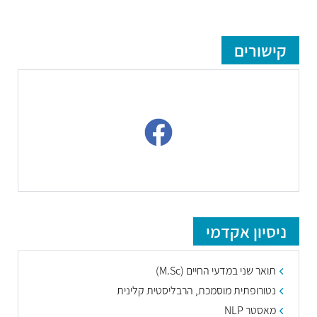
קישורים
ניסיון אקדמי
תואר שני במדעי החיים
(M.Sc)
נטורופתית מוסמכת, הרבליסטית קלינית
מאסטר
NLP