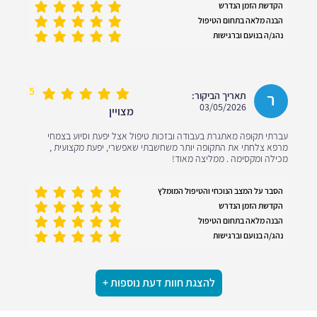
הקדשת הזמן הנדרש
הבנה מלאה בתחום הטיפול
נהג/ה בנועם וברגישות
5
ר
תאריך הביקור:
03/05/2026
מצויין
עברתי תקופה מאתגרת בעבודה ובזכות טיפול אצל יפעת וסיוע בצמחי
מרפא צלחתי את התקופה יותר משחשבתי שאפשרי, יפעת מקצועית ,
מכילה ומקסימה . ממליצה מאוד!
הסבר על המצב הנוכחי והטיפול המומלץ
הקדשת הזמן הנדרש
הבנה מלאה בתחום הטיפול
נהג/ה בנועם וברגישות
להצגת חוות דעת נוספות +