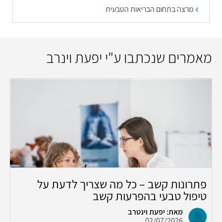
מרצה בתחום הבריאות הטבעית
מאמרים שנכתבו ע"י יפעת וינרב
פתרונות קשב – כל מה שצריך לדעת על
טיפול טבעי בהפרעות קשב
מאת: יפעת וינטרב
02/07/2026