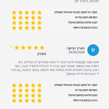
הפגישה, ולאורך זמן
הסבר על המצב הנוכחי והטיפול המומלץ
הקדשת הזמן הנדרש
הבנה מלאה בתחום הטיפול
נהג/ה בנועם וברגישות
5
ש
תאריך הביקור:
24/05/2026
מצויין
יפעת סופר מקצועית וידעה לעזור לי איפה שאחרים לא הצליחו. היא
ליוותה אותי במספר מפגשי ייעוץ, עזרה לי להצליח להסדיר שינה, כאבי
ראש, ובזכות השינויים שהיא הנחתה אותי לעשות, בעיקר בתזונה, גם חזרו
לי האנרגיות וירדתי במשקל.
הסבר על המצב הנוכחי והטיפול המומלץ
הקדשת הזמן הנדרש
הבנה מלאה בתחום הטיפול
נהג/ה בנועם וברגישות