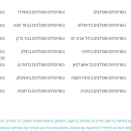
נטורופתים מומלצים
נטורופתים מומלצים באשדוד
נטו
נטורופתים מומלצים בירושלים
נטורופתים מומלצים בבאר שבע
נטו
נטורופתים מומלצים בתל אביב יפו
נטורופתים מומלצים בבני ברק
נטו
נטורופתים מומלצים בחיפה
נטורופתים מומלצים בחולון
נטו
מכב
נטורופתים מומלצים בראשון לציון
נטורופתים מומלצים ברמת גן
נטו
נטורופתים מומלצים בפתח תקווה
נטורופתים מומלצים באשקלון
נטו
נטורופתים מומלצים בנתניה
נטורופתים מומלצים ברחובות
נטו
 בתחומי בריאות, מידע על מחלות, בדיקות, ניתוחים, תרופות ומונחי רפואה. כל המידע, ה
חוות דעת או תחליף להתייעצות עם מומחה. שימוש בפורטל אינו מחליף את אחריות המשתמש 