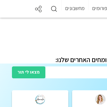
ורומים
מחשבונים
ומחים האחרים שלנו:
מצאו לי תור