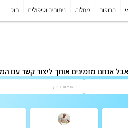
י
תרופות
מחלות
ניתוחים וטיפולים
תוכן
פ
אבל אנחנו מזמינים אותך ליצור קשר עם המ