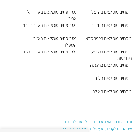
רופתים מומלצים בהרצליה
נטורופתים מומלצים באזור תל
אביב
רופתים מומלצים בחדרה
נטורופתים מומלצים באזור הדרום
רופתים מומלצים בכפר סבא
נטורופתים מומלצים באזור
השפלה
רופתים מומלצים במודיעין
נטורופתים מומלצים באזור המרכז
ים רעות
רופתים מומלצים ברעננה
רופתים מומלצים בלוד
רופתים מומלצים באילת
עזרים והתכנים המופיעים בפורטל נועדו למטרת
והגולש לקבלת ייעוץ על ידי גורם רפואי מוסמך