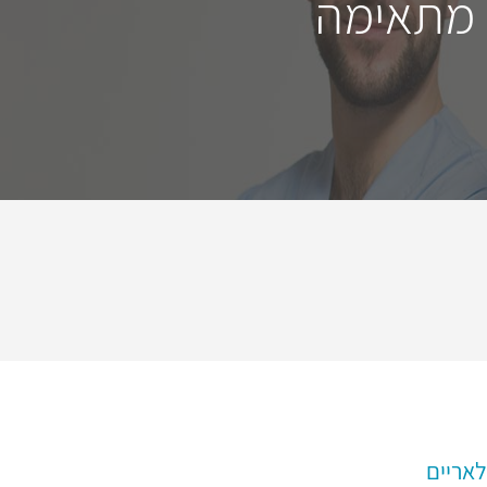
 מתאימה
לאריים