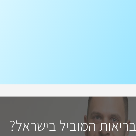
בריאות המוביל בישראל?