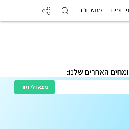
ורומים
מחשבונים
ומחים האחרים שלנו:
מצאו לי תור