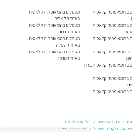
 בהומאופתיה קלאסית
מטפלים בהומאופתיה קלאסית
באזור תל אביב
 בהומאופתיה קלאסית
מטפלים בהומאופתיה קלאסית
בא
באזור הדרום
 בהומאופתיה קלאסית
מטפלים בהומאופתיה קלאסית
באזור השפלה
 בהומאופתיה קלאסית
מטפלים בהומאופתיה קלאסית
עין
באזור המרכז
 בהומאופתיה קלאסית בהוד
 בהומאופתיה קלאסית
ים
 בהומאופתיה קלאסית
עזרים והתכנים המופיעים בפורטל נועדו למטרת
והגולש לקבלת ייעוץ על ידי גורם רפואי מוסמך