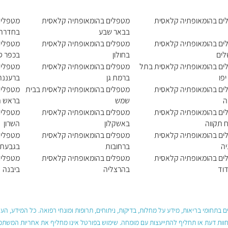
ים בהומאופתיה קלאסית
מטפלים בהומאופתיה קלאסית
מטפלים
בבאר שבע
בחדרה
ים בהומאופתיה קלאסית
מטפלים בהומאופתיה קלאסית
מטפלים
לים
בחולון
בכפר ס
ים בהומאופתיה קלאסית בתל
מטפלים בהומאופתיה קלאסית
מטפלים
יפו
ברמת גן
ברעננה
ים בהומאופתיה קלאסית
מטפלים בהומאופתיה קלאסית בבית
מטפלים
ה
שמש
בראש ה
ים בהומאופתיה קלאסית
מטפלים בהומאופתיה קלאסית
מטפלים
 תקווה
באשקלון
השרון
ים בהומאופתיה קלאסית
מטפלים בהומאופתיה קלאסית
מטפלים
ה
ברחובות
בגבעתי
ים בהומאופתיה קלאסית
מטפלים בהומאופתיה קלאסית
מטפלים
וד
בהרצליה
ביבנה
 בתחומי בריאות, מידע על מחלות, בדיקות, ניתוחים, תרופות ומונחי רפואה. כל המידע, ה
חוות דעת או תחליף להתייעצות עם מומחה. שימוש בפורטל אינו מחליף את אחריות המשתמש 