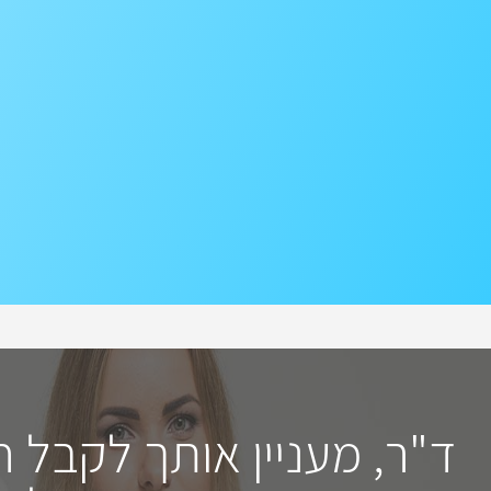
ד"ר, מעניין אותך לקבל 