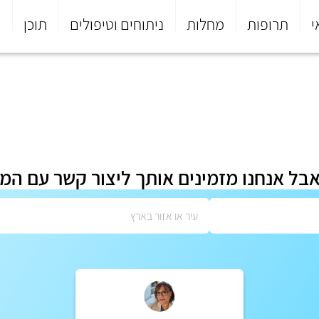
י
תרופות
מחלות
ניתוחים וטיפולים
תוכן
פ
אבל אנחנו מזמינים אותך ליצור קשר עם המ