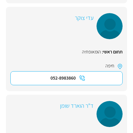
עדי צוקר
תחום ראשי:
הומאופתיה
חיפה
052-8983860
ד"ר הוארד שומן