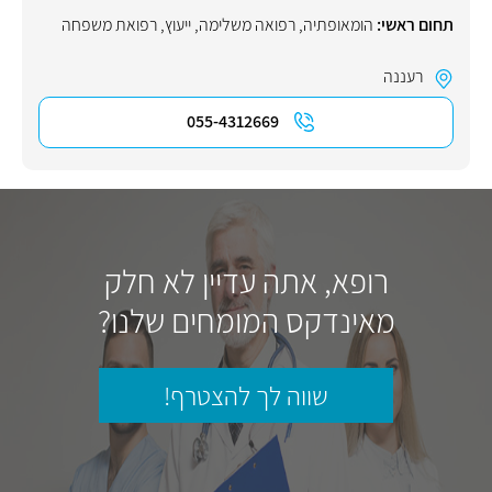
תחום ראשי:
הומאופתיה
,
רפואה משלימה
,
ייעוץ
,
רפואת משפחה
רעננה
055-4312669
רופא, אתה עדיין לא חלק
מאינדקס המומחים שלנו?
שווה לך להצטרף!