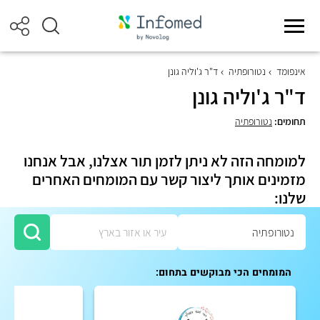
אינפומד
נטורופתיה
ד"ר ג'וליה גונן
ד"ר ג'וליה גונן
תחומים:
נטורופתיה
למומחה הזה לא ניתן לזמן תור אצלנו, אבל אנחנו
מזמינים אותך ליצור קשר עם המומחים האחרים
שלנו:
המומחים הכי מבוקשים בתחום: