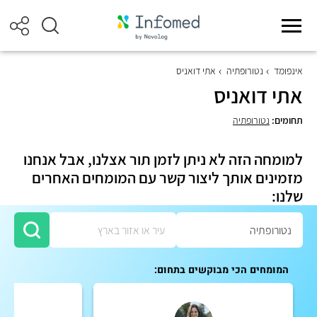
אינפומד
נטורופתיה
אתי דואניס
אתי דואניס
תחומים:
נטורופתיה
למומחה הזה לא ניתן לזמן תור אצלנו, אבל אנחנו
מזמינים אותך ליצור קשר עם המומחים האחרים
שלנו:
המומחים הכי מבוקשים בתחום: