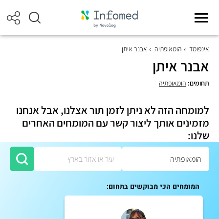
אינפומד
הומאופתיה
אבנר איתן
אבנר איתן
תחומים:
הומאופתיה
למומחה הזה לא ניתן לזמן תור אצלנו, אבל אנחנו
מזמינים אותך ליצור קשר עם המומחים האחרים
שלנו:
המומחים הכי מבוקשים בתחום: