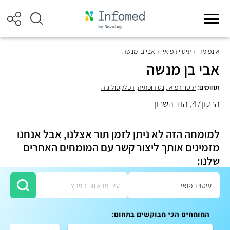
אינפומד
עיסוי רפואי
אבי בן מנשה
אבי בן מנשה
תחומים:
עיסוי רפואי
,
נטורופתיה
,
רפלקסולוגיה
הרקון47, הוד השרון
למומחה הזה לא ניתן לזמן תור אצלנו, אבל אנחנו
מזמינים אותך ליצור קשר עם המומחים האחרים
שלנו:
המומחים הכי מבוקשים בתחום: